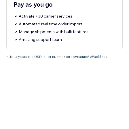
Pay as you go
Activate +30 carrier services
Automated real time order import
Manage shipments with bulk features
Amazing support team
* Цена указана в USD, счет выставлен компанией «Packlink».