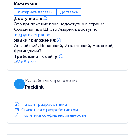
Категории
Интернет-магазин
Доставка
Доступность
Это приложение пока недоступно в стране:
Соединенные Штаты Америки.
доступно
в других странах
Языки приложения:
Английский
,
Испанский
,
Итальянский
,
Немецкий
,
Французский
Требования к сайту:
-
Wix Stores
Разработчик приложения
P
Packlink
На сайт разработчика
Связаться с разработчиком
Политика конфиденциальности