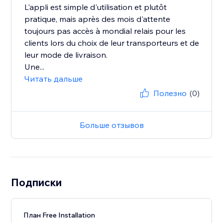
L'appli est simple d'utilisation et plutôt
pratique, mais après des mois d'attente
toujours pas accès à mondial relais pour les
clients lors du choix de leur transporteurs et de
leur mode de livraison.
Une...
Читать дальше
Полезно
(0)
Больше отзывов
Подписки
План Free Installation