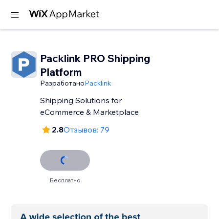
Packlink PRO Shipping
Platform
Разработано
Packlink
Shipping Solutions for
eCommerce & Marketplace
2.8
Отзывов: 79
Бесплатно