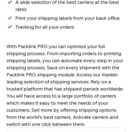
A wide selection of the best carriers at the best
rates
Print your shipping labels from your back office
Tracking for all your orders
With Packlink PRO you can optimize your full
shipping process. From importing orders to printing
shipping labels, you can automate every step in your
shipping process. Save on every shipment with the
Packlink PRO shipping module. Access our market-
leading selection of shipping services. Rely on a
trusted platform that has shipped parcels worldwide.
You will have access to a large portfolio of carriers
which makes it easy to meet the needs of your
customers. Sell more by offering shipping options
from the world's best carriers. Activate carriers and
switch with one click between them.