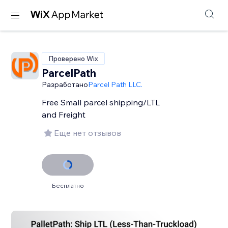
Проверено Wix
ParcelPath
Разработано
Parcel Path LLC.
Free Small parcel shipping/LTL
and Freight
Еще нет отзывов
Бесплатно