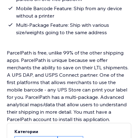
Mobile Barcode Feature: Ship from any device
without a printer
Multi-Package Feature: Ship with various
size/weights going to the same address
ParcelPath is free, unlike 99% of the other shipping
apps. ParcelPath is unique because we offer
merchants the ability to save on their LTL shipments.
A UPS DAP, and USPS Connect partner. One of the
first platforms that allows merchants to use the
mobile barcode - any UPS Store can print your label
for you. ParcelPath has a multi-package. Advanced
analytical maps/data that allow users to understand
their shipping in more detail. You must have a
ParcelPath account to install this application.
Категории