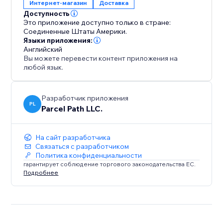
Интернет-магазин
Доставка
Доступность
Это приложение доступно только в стране:
Соединенные Штаты Америки.
Языки приложения:
Английский
Вы можете перевести контент приложения на
любой язык.
Разработчик приложения
PL
Parcel Path LLC.
На сайт разработчика
Связаться с разработчиком
Политика конфиденциальности
гарантирует соблюдение торгового законодательства ЕС.
Подробнее