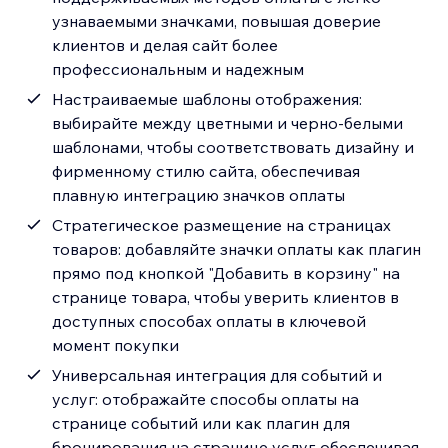
узнаваемыми значками, повышая доверие
клиентов и делая сайт более
профессиональным и надежным
Настраиваемые шаблоны отображения:
выбирайте между цветными и черно-белыми
шаблонами, чтобы соответствовать дизайну и
фирменному стилю сайта, обеспечивая
плавную интеграцию значков оплаты
Стратегическое размещение на страницах
товаров: добавляйте значки оплаты как плагин
прямо под кнопкой "Добавить в корзину" на
странице товара, чтобы уверить клиентов в
доступных способах оплаты в ключевой
момент покупки
Универсальная интеграция для событий и
услуг: отображайте способы оплаты на
странице событий или как плагин для
бронирования на странице услуг, обеспечивая