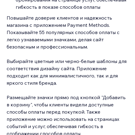
гибкость в показе способов оплаты
Повышайте доверие клиентов и надежность
магазина с приложением Payment Methods.
Показывайте 55 популярных способов оплаты с
легко узнаваемыми значками, делая сайт
безопасным и профессиональным.
Выбирайте цветные или черно-белые шаблоны для
соответствия дизайну сайта. Приложение
подходит как для минималистичного, так и для
яркого стиля бренда.
Размещайте значки прямо под кнопкой "Добавить
в корзину", чтобы клиенты видели доступные
способы оплаты перед покупкой. Также
приложение можно использовать на страницах
событий и услуг, обеспечивая гибкость в
отображении способов оплаты.