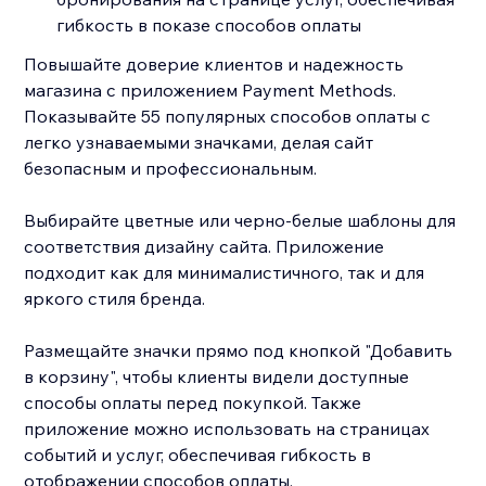
гибкость в показе способов оплаты
Повышайте доверие клиентов и надежность
магазина с приложением Payment Methods.
Показывайте 55 популярных способов оплаты с
легко узнаваемыми значками, делая сайт
безопасным и профессиональным.
Выбирайте цветные или черно-белые шаблоны для
соответствия дизайну сайта. Приложение
подходит как для минималистичного, так и для
яркого стиля бренда.
Размещайте значки прямо под кнопкой "Добавить
в корзину", чтобы клиенты видели доступные
способы оплаты перед покупкой. Также
приложение можно использовать на страницах
событий и услуг, обеспечивая гибкость в
отображении способов оплаты.