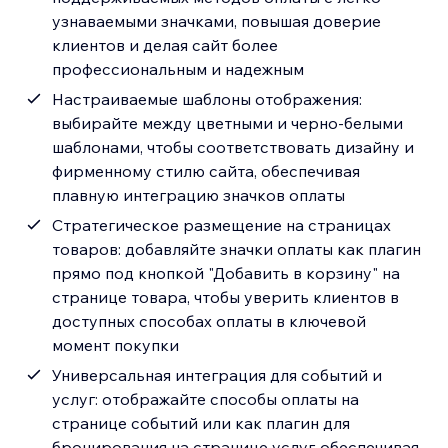
узнаваемыми значками, повышая доверие
клиентов и делая сайт более
профессиональным и надежным
Настраиваемые шаблоны отображения:
выбирайте между цветными и черно-белыми
шаблонами, чтобы соответствовать дизайну и
фирменному стилю сайта, обеспечивая
плавную интеграцию значков оплаты
Стратегическое размещение на страницах
товаров: добавляйте значки оплаты как плагин
прямо под кнопкой "Добавить в корзину" на
странице товара, чтобы уверить клиентов в
доступных способах оплаты в ключевой
момент покупки
Универсальная интеграция для событий и
услуг: отображайте способы оплаты на
странице событий или как плагин для
бронирования на странице услуг, обеспечивая