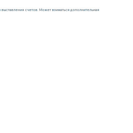
я выставления счетов. Может взиматься дополнительная