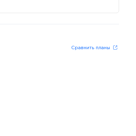
Сравнить планы