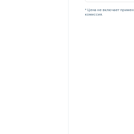
* Цена не включает примен
комиссия.