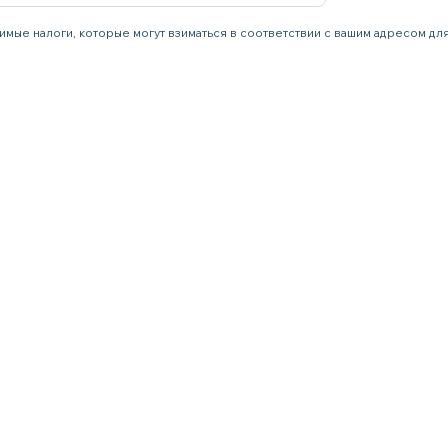
имые налоги, которые могут взиматься в соответствии с вашим адресом дл