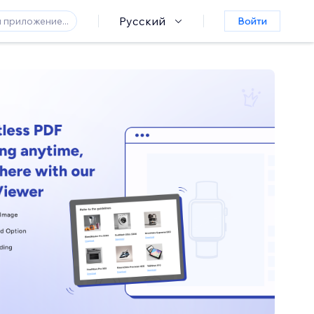
Русский
Войти