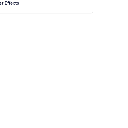
r Effects