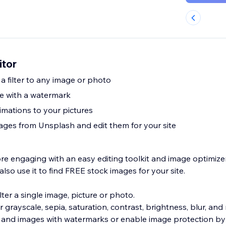
tor
d a filter to any image or photo
e with a watermark
mations to your pictures
mages from Unsplash and edit them for your site
 engaging with an easy editing toolkit and image optimize
also use it to find FREE stock images for your site.
filter a single image, picture or photo.
or grayscale, sepia, saturation, contrast, brightness, blur, and
 and images with watermarks or enable image protection by 