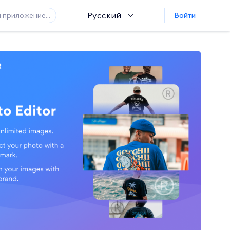
Русский
Войти