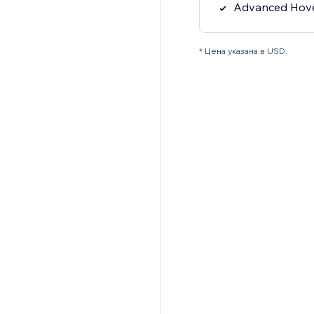
Advanced Hove
* Цена указана в USD.