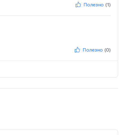
Полезно
(1)
Полезно
(0)