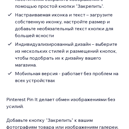
помощью простой кнопки "Закрепить".
Настраиваемая иконка и текст – загрузите
собственную иконку, настройте размер и
добавьте необязательный текст кнопки для
большей ясности
Индивидуализированный дизайн – выберите
из нескольких стилей и размещений кнопок,
чтобы подобрать их к дизайну вашего
магазина.
Мобильная версия - работает без проблем на
всех устройствах
Pinterest Pin It делает обмен изображениями без
усилий.
Добавьте кнопку "Закрепить" к вашим
фотографиям товара или изображениям галереи,