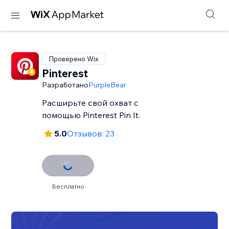
Проверено Wix
Pinterest
Разработано
PurpleBear
Расширьте свой охват с
помощью Pinterest Pin It.
5.0
Отзывов: 23
Бесплатно