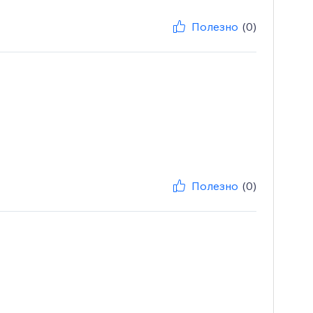
Полезно
(0)
Полезно
(0)