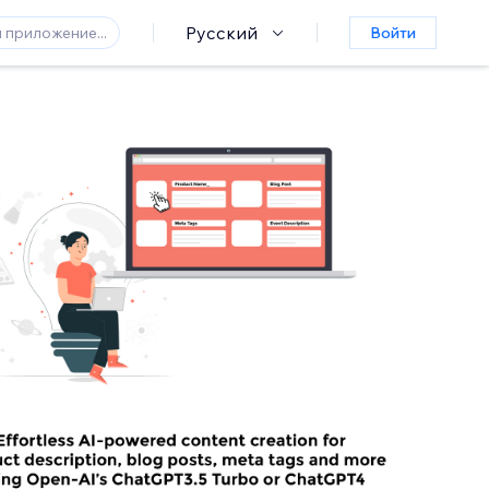
Русский
Войти