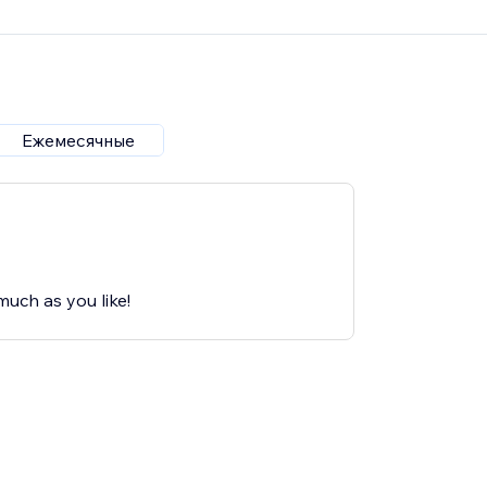
Ежемесячные
much as you like!