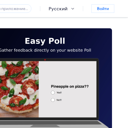
Русский
Войти