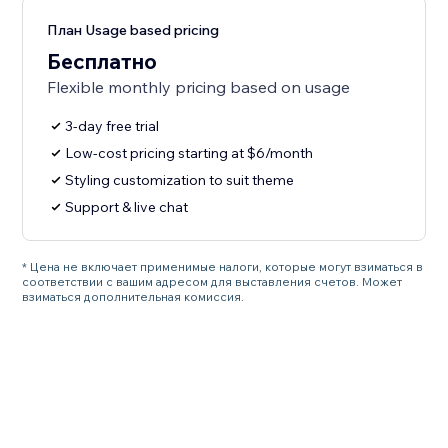
План Usage based pricing
Бесплатно
Flexible monthly pricing based on usage
3-day free trial
Low-cost pricing starting at $6/month
Styling customization to suit theme
Support & live chat
* Цена не включает применимые налоги, которые могут взиматься в
соответствии с вашим адресом для выставления счетов. Может
взиматься дополнительная комиссия.