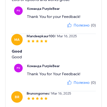
Команда PurpleBear
PU
Thank You for your Feedback!
Полезно
(0)
Mandeepkaur100
/ Mar 16, 2025
MA
Good
Good
Команда PurpleBear
PU
Thank You for Your Feedback!
Полезно
(0)
Brunongomes
/ Mar 16, 2025
BR