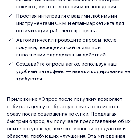
покупок, местоположения или поведения
Простая интеграция с вашими любимыми
инструментами CRM и email-маркетинга для
оптимизации рабочего процесса
Автоматически проводите опросы после
покупки, посещения сайта или при
выполнении определенных действий
Создавайте опросы легко, используя наш
удобный интерфейс — навыки кодирования не
требуются.
Приложение «Опрос после покупки» позволяет
собирать ценную обратную связь от клиентов
сразу после совершения покупки. Предлагая
быстрый опрос, вы получаете представление об их
опыте покупок, удовлетворенности продуктом и
областях, требующих улучшения. Эта мгновенная