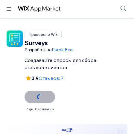
Проверено Wix
Surveys
Разработано
PurpleBear
Создавайте опросы для сбора
отзывов клиентов
3.9
Отзывов: 7
7 дн. бесплатно