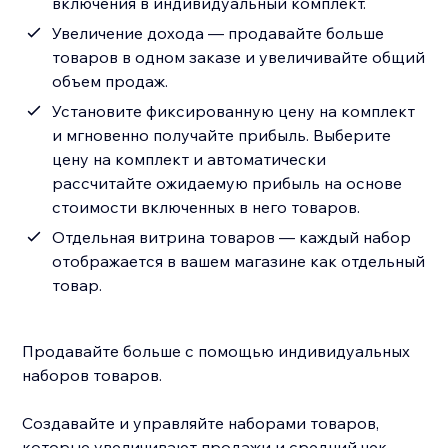
включения в индивидуальный комплект.
Увеличение дохода — продавайте больше
товаров в одном заказе и увеличивайте общий
объем продаж.
Установите фиксированную цену на комплект
и мгновенно получайте прибыль. Выберите
цену на комплект и автоматически
рассчитайте ожидаемую прибыль на основе
стоимости включенных в него товаров.
Отдельная витрина товаров — каждый набор
отображается в вашем магазине как отдельный
товар.
Продавайте больше с помощью индивидуальных
наборов товаров.
Создавайте и управляйте наборами товаров,
которые увеличивают продажи и средний чек —