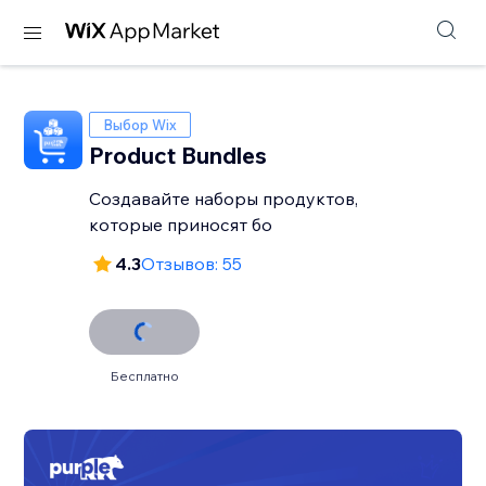
Выбор Wix
Product Bundles
Создавайте наборы продуктов,
которые приносят бо
4.3
Отзывов: 55
Бесплатно