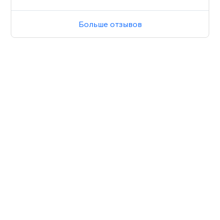
Больше отзывов