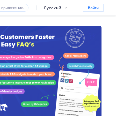
Русский
Войти