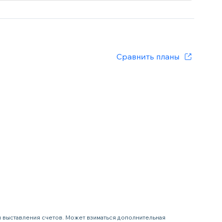
Сравнить планы
я выставления счетов. Может взиматься дополнительная