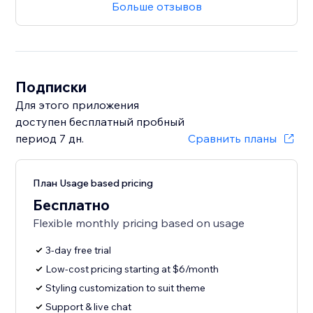
Больше отзывов
Подписки
Для этого приложения
доступен бесплатный пробный
период 7 дн.
Сравнить планы
План Usage based pricing
Бесплатно
Flexible monthly pricing based on usage
3-day free trial
Low-cost pricing starting at $6/month
Styling customization to suit theme
Support & live chat