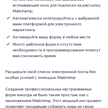
всплывающее окно для подписки на рассылку
Mailchamp.
Автоматически интегрируйтесь с выбранной
вами платформой для электронного
маркетинга.
Активируйте вашу форму в любом месте
Много шаблонов форм и отсутствие
необходимости в программировании помогут
вам сэкономить время
Расширьте свой список электронной почты без
особых усилий с помощью Mailchimp
Создание профессиональных настраиваемых
форм никогда не было таким простым, как с
приложением Mailchimp. Этот мощный инструмент
позволяет продавцам собирать лиды из своих