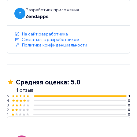
Разработчик приложения
Z
Zendapps
На сайт разработчика
Связаться с разработчиком
Политика конфиденциальности
Средняя оценка: 5.0
1 отзыв
5
1
4
0
3
0
2
0
1
0