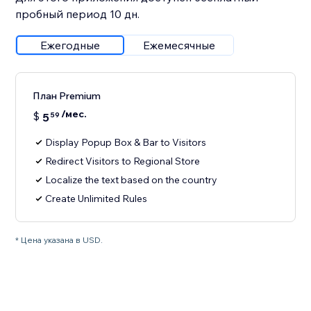
пробный период 10 дн.
Ежегодные
Ежемесячные
План Premium
/мес.
$
5
59
Display Popup Box & Bar to Visitors
Redirect Visitors to Regional Store
Localize the text based on the country
Create Unlimited Rules
* Цена указана в USD.