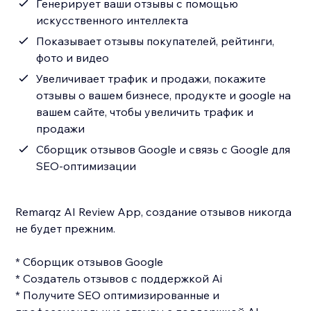
Генерирует ваши отзывы с помощью
искусственного интеллекта
Показывает отзывы покупателей, рейтинги,
фото и видео
Увеличивает трафик и продажи, покажите
отзывы о вашем бизнесе, продукте и google на
вашем сайте, чтобы увеличить трафик и
продажи
Сборщик отзывов Google и связь с Google для
SEO-оптимизации
Remarqz AI Review App, создание отзывов никогда
не будет прежним.
* Сборщик отзывов Google
* Создатель отзывов с поддержкой Ai
* Получите SEO оптимизированные и