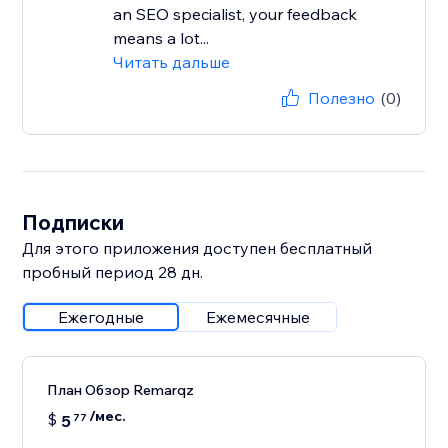
an SEO specialist, your feedback
means a lot...
Читать дальше
Полезно
(0)
Подписки
Для этого приложения доступен бесплатный
пробный период 28 дн.
Ежегодные
Ежемесячные
План Обзор Remarqz
/мес.
$
5
77