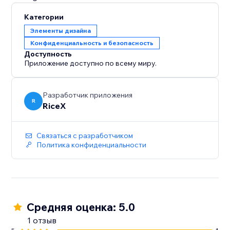
Категории
Элементы дизайна
Конфиденциальность и безопасность
Доступность
Приложение доступно по всему миру.
Разработчик приложения
R
RiceX
Связаться с разработчиком
Политика конфиденциальности
Средняя оценка: 5.0
1 отзыв