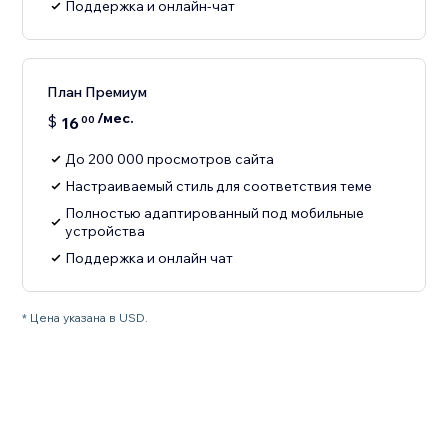
Поддержка и онлайн-чат
План Премиум
/мес.
$
16
00
До 200 000 просмотров сайта
Настраиваемый стиль для соответствия теме
Полностью адаптированный под мобильные
устройства
Поддержка и онлайн чат
* Цена указана в USD.