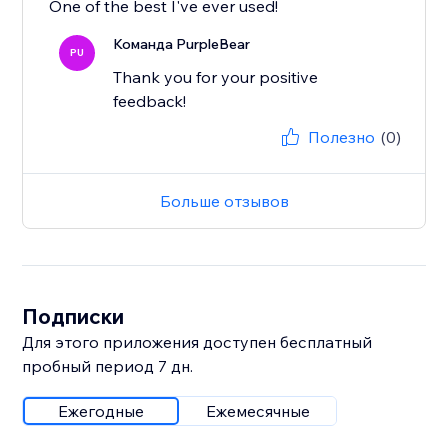
One of the best I've ever used!
Команда PurpleBear
PU
Thank you for your positive
feedback!
Полезно
(0)
Больше отзывов
Подписки
Для этого приложения доступен бесплатный
пробный период 7 дн.
Ежегодные
Ежемесячные