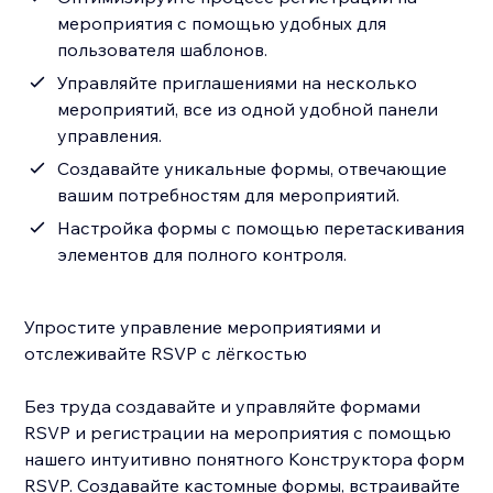
мероприятия с помощью удобных для
пользователя шаблонов.
Управляйте приглашениями на несколько
мероприятий, все из одной удобной панели
управления.
Создавайте уникальные формы, отвечающие
вашим потребностям для мероприятий.
Настройка формы с помощью перетаскивания
элементов для полного контроля.
Упростите управление мероприятиями и
отслеживайте RSVP с лёгкостью
Без труда создавайте и управляйте формами
RSVP и регистрации на мероприятия с помощью
нашего интуитивно понятного Конструктора форм
RSVP. Создавайте кастомные формы, встраивайте