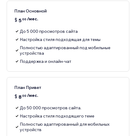
План Основной
/мес.
$
5
00
До 5 000 просмотров сайта
Настройка стиля подходящая для темы
Полностью адаптированный под мобильные
устройства
Поддержка и онлайн-чат
План Привет
/мес.
$
8
00
До 50 000 просмотров сайта.
Настройка стиля подходящего теме
Полностью адаптированный для мобильных
устройств