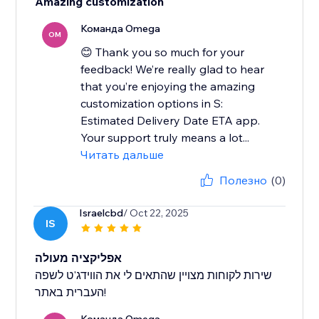
Amazing customization
Команда Omega
OM
😊 Thank you so much for your
feedback! We’re really glad to hear
that you’re enjoying the amazing
customization options in S:
Estimated Delivery Date ETA app.
Your support truly means a lot...
Читать дальше
Полезно
(0)
Israelcbd
/ Oct 22, 2025
IS
אפליקציה מעולה
שירות לקוחות מצויין שהתאים לי את הווידג'ט לשפה
העברית באתר!