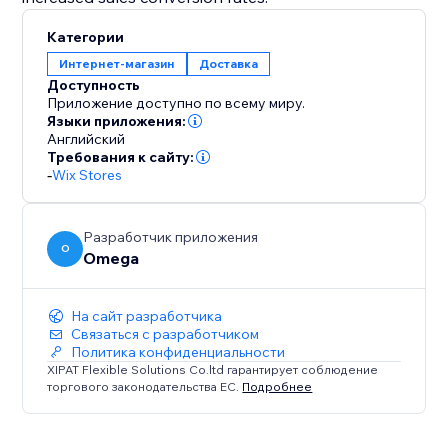
Категории
Интернет-магазин
Доставка
Доступность
Приложение доступно по всему миру.
Языки приложения:
Английский
Требования к сайту:
-
Wix Stores
Разработчик приложения
O
Omega
На сайт разработчика
Связаться с разработчиком
Политика конфиденциальности
XIPAT Flexible Solutions Co.ltd гарантирует соблюдение
торгового законодательства ЕС.
Подробнее