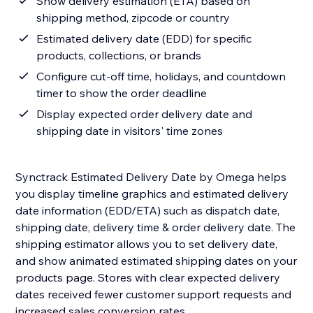
Show delivery estimation (ETA) based on
shipping method, zipcode or country
Estimated delivery date (EDD) for specific
products, collections, or brands
Configure cut-off time, holidays, and countdown
timer to show the order deadline
Display expected order delivery date and
shipping date in visitors' time zones
Synctrack Estimated Delivery Date by Omega helps
you display timeline graphics and estimated delivery
date information (EDD/ETA) such as dispatch date,
shipping date, delivery time & order delivery date. The
shipping estimator allows you to set delivery date,
and show animated estimated shipping dates on your
products page. Stores with clear expected delivery
dates received fewer customer support requests and
increased sales conversion rates.