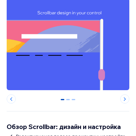
0
1
2
Обзор Scrollbar: дизайн и настройка