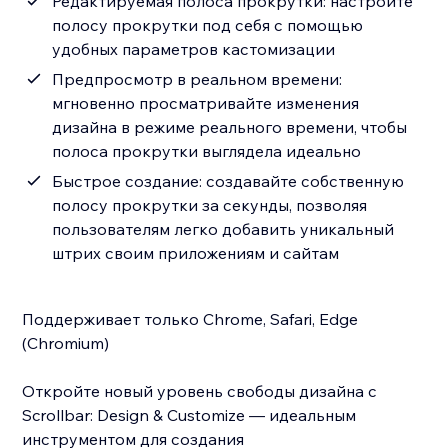
Редактируемая полоса прокрутки: настройте
полосу прокрутки под себя с помощью
удобных параметров кастомизации
Предпросмотр в реальном времени:
мгновенно просматривайте изменения
дизайна в режиме реального времени, чтобы
полоса прокрутки выглядела идеально
Быстрое создание: создавайте собственную
полосу прокрутки за секунды, позволяя
пользователям легко добавить уникальный
штрих своим приложениям и сайтам
Поддерживает только Chrome, Safari, Edge
(Chromium)
Откройте новый уровень свободы дизайна с
Scrollbar: Design & Customize — идеальным
инструментом для создания