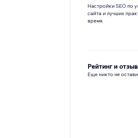
Настройки SEO по у
сайта и лучших прак
время.
Рейтинг и отзы
Еще никто не остави