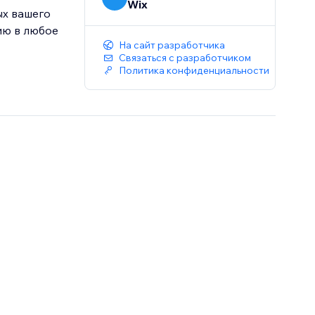
Wix
ых вашего
ию в любое
На сайт разработчика
Связаться с разработчиком
Политика конфиденциальности