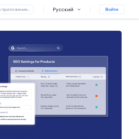
Русский
Войти