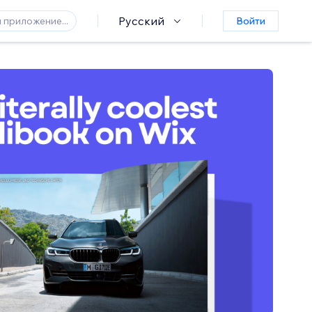
Русский
Войти