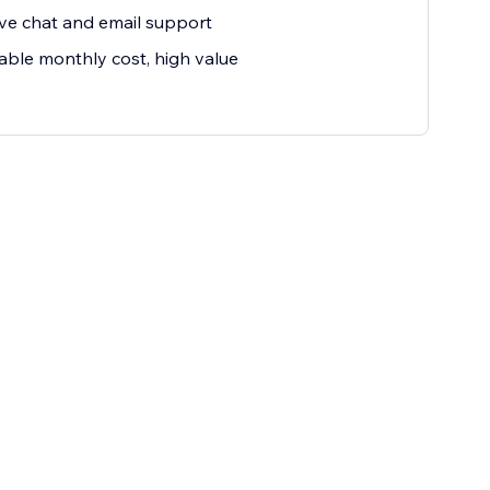
ive chat and email support
able monthly cost, high value