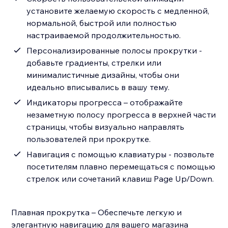
установите желаемую скорость с медленной,
нормальной, быстрой или полностью
настраиваемой продолжительностью.
Персонализированные полосы прокрутки -
добавьте градиенты, стрелки или
минималистичные дизайны, чтобы они
идеально вписывались в вашу тему.
Индикаторы прогресса – отображайте
незаметную полосу прогресса в верхней части
страницы, чтобы визуально направлять
пользователей при прокрутке.
Навигация с помощью клавиатуры - позвольте
посетителям плавно перемещаться с помощью
стрелок или сочетаний клавиш Page Up/Down.
Плавная прокрутка – Обеспечьте легкую и
элегантную навигацию для вашего магазина