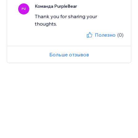
Команда PurpleBear
PU
Thank you for sharing your
thoughts.
Полезно
(0)
Больше отзывов