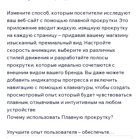
Измените способ, которым посетители исследуют
ваш веб-сайт с помощью плавной прокрутки. Это
приложение вводит жидкую, изящную прокрутку
на каждую страницу – придавая вашему магазину
изысканный, премиальный вид. Настройте
скорость анимации, выберите из различных
стилей движения и разработайте полосы
прокрутки, которые идеально сочетаются с
внешним видом вашего бренда. Вы даже можете
добавить индикаторы прогресса и включить
навигацию с помощью клавиатуры, чтобы создать
просмотровый опыт, который будет чувствоваться
плавным, отзывчивым и интуитивным на любом
устройстве.
Почему использовать Плавную прокрутку?
Улучшите опыт пользователя – обеспечьте