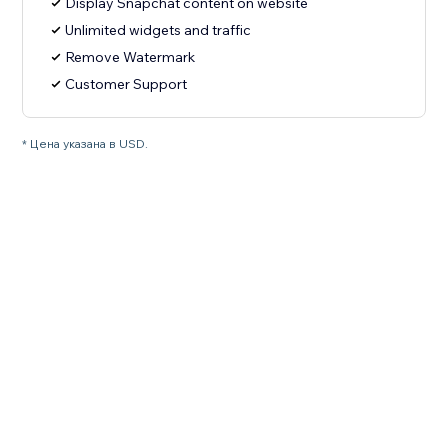
Display Snapchat content on website
Unlimited widgets and traffic
Remove Watermark
Customer Support
* Цена указана в USD.