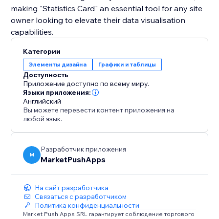
making "Statistics Card" an essential tool for any site
owner looking to elevate their data visualisation
capabilities.
Категории
Элементы дизайна
Графики и таблицы
Доступность
Приложение доступно по всему миру.
Языки приложения:
Английский
Вы можете перевести контент приложения на
любой язык.
Разработчик приложения
M
MarketPushApps
На сайт разработчика
Связаться с разработчиком
Политика конфиденциальности
Market Push Apps SRL гарантирует соблюдение торгового