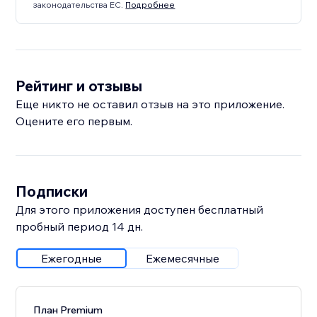
законодательства ЕС.
Подробнее
Рейтинг и отзывы
Еще никто не оставил отзыв на это приложение.
Оцените его первым.
Подписки
Для этого приложения доступен бесплатный
пробный период 14 дн.
Ежегодные
Ежемесячные
План Premium