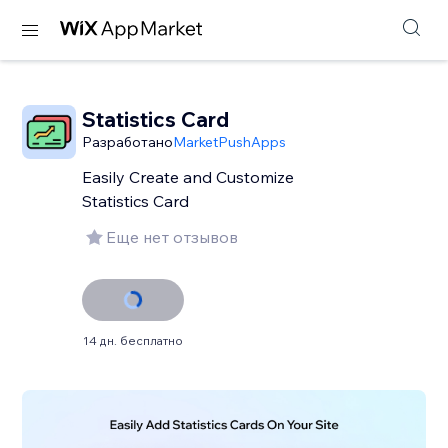
Statistics Card
Разработано
MarketPushApps
Easily Create and Customize
Statistics Card
Еще нет отзывов
14 дн. бесплатно