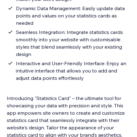
Dynamic Data Management: Easily update data
points and values on your statistics cards as
needed
Seamless Integration: Integrate statistics cards
smoothly into your website with customisable
styles that blend seamlessly with your existing
design
Interactive and User-Friendly Interface: Enjoy an
intuitive interface that allows you to add and
adjust data points effortlessly
Introducing "Statistics Card" – the ultimate tool for
showcasing your data with precision and style. This
app empowers site owners to create and customize
statistics card that seamlessly integrate with their
website's design. Tailor the appearance of your
statistics card to align with your brand’s aesthetics,