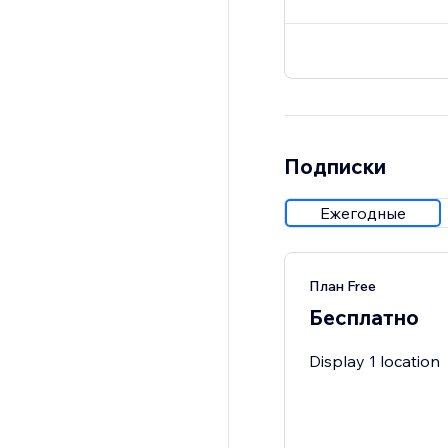
Подписки
Ежегодные
План Free
Бесплатно
Display 1 location