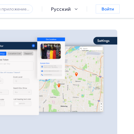
Русский
Войти