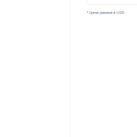
* Цена указана в USD.