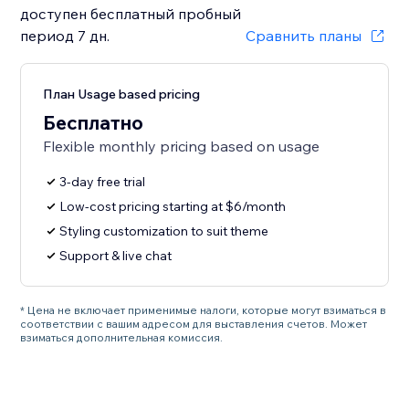
доступен бесплатный пробный
период 7 дн.
Сравнить планы
План Usage based pricing
Бесплатно
Flexible monthly pricing based on usage
3-day free trial
Low-cost pricing starting at $6/month
Styling customization to suit theme
Support & live chat
* Цена не включает применимые налоги, которые могут взиматься в
соответствии с вашим адресом для выставления счетов. Может
взиматься дополнительная комиссия.