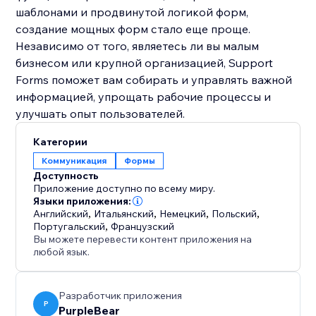
шаблонами и продвинутой логикой форм,
создание мощных форм стало еще проще.
Независимо от того, являетесь ли вы малым
бизнесом или крупной организацией, Support
Forms поможет вам собирать и управлять важной
информацией, упрощать рабочие процессы и
улучшать опыт пользователей.
Категории
Коммуникация
Формы
Доступность
Приложение доступно по всему миру.
Языки приложения:
Английский
,
Итальянский
,
Немецкий
,
Польский
,
Португальский
,
Французский
Вы можете перевести контент приложения на
любой язык.
Разработчик приложения
P
PurpleBear