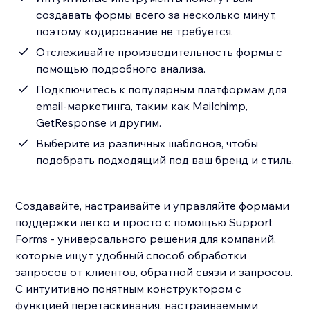
создавать формы всего за несколько минут,
поэтому кодирование не требуется.
Отслеживайте производительность формы с
помощью подробного анализа.
Подключитесь к популярным платформам для
email-маркетинга, таким как Mailchimp,
GetResponse и другим.
Выберите из различных шаблонов, чтобы
подобрать подходящий под ваш бренд и стиль.
Создавайте, настраивайте и управляйте формами
поддержки легко и просто с помощью Support
Forms - универсального решения для компаний,
которые ищут удобный способ обработки
запросов от клиентов, обратной связи и запросов.
С интуитивно понятным конструктором с
функцией перетаскивания, настраиваемыми