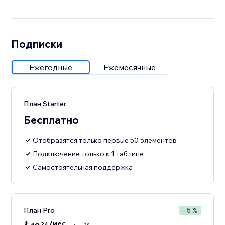
Подписки
Ежегодные
Ежемесячные
План Starter
Бесплатно
Отобразятся только первые 50 элементов
Подключение только к 1 таблице
Самостоятельная поддержка
План Pro
- 5 %
/мес.
24