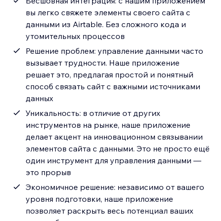
Бесшовная интеграция: с нашим приложением
вы легко свяжете элементы своего сайта с
данными из Airtable. Без сложного кода и
утомительных процессов
Решение проблем: управление данными часто
вызывает трудности. Наше приложение
решает это, предлагая простой и понятный
способ связать сайт с важными источниками
данных
Уникальность: в отличие от других
инструментов на рынке, наше приложение
делает акцент на инновационном связывании
элементов сайта с данными. Это не просто ещё
один инструмент для управления данными —
это прорыв
Экономичное решение: независимо от вашего
уровня подготовки, наше приложение
позволяет раскрыть весь потенциал ваших