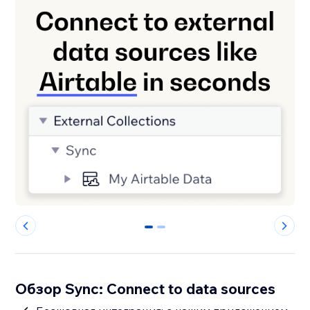
0
1
Обзор Sync: Connect to data sources