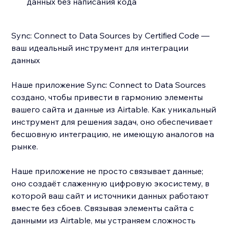
данных без написания кода
Sync: Connect to Data Sources by Certified Code —
ваш идеальный инструмент для интеграции
данных
Наше приложение Sync: Connect to Data Sources
создано, чтобы привести в гармонию элементы
вашего сайта и данные из Airtable. Как уникальный
инструмент для решения задач, оно обеспечивает
бесшовную интеграцию, не имеющую аналогов на
рынке.
Наше приложение не просто связывает данные;
оно создаёт слаженную цифровую экосистему, в
которой ваш сайт и источники данных работают
вместе без сбоев. Связывая элементы сайта с
данными из Airtable, мы устраняем сложность