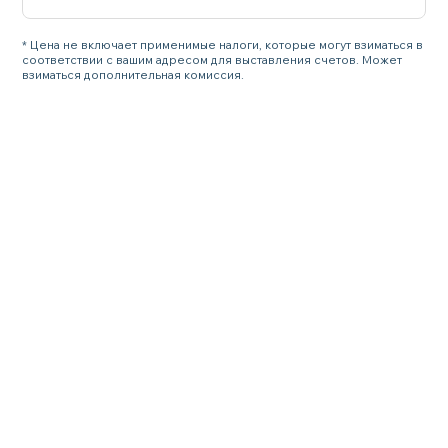
* Цена не включает применимые налоги, которые могут взиматься в
соответствии с вашим адресом для выставления счетов. Может
взиматься дополнительная комиссия.