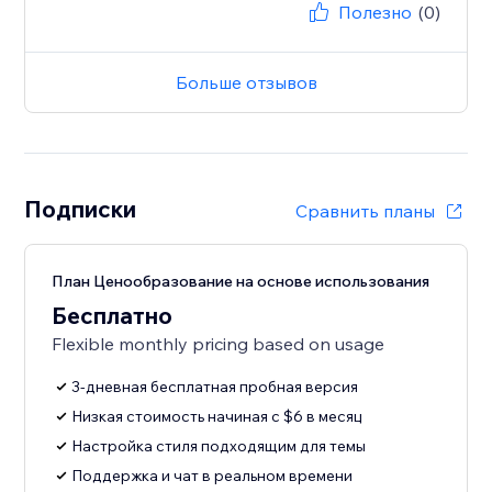
Полезно
(0)
Больше отзывов
Подписки
Сравнить планы
План Ценообразование на основе использования
Бесплатно
Flexible monthly pricing based on usage
3-дневная бесплатная пробная версия
Низкая стоимость начиная с $6 в месяц
Настройка стиля подходящим для темы
Поддержка и чат в реальном времени