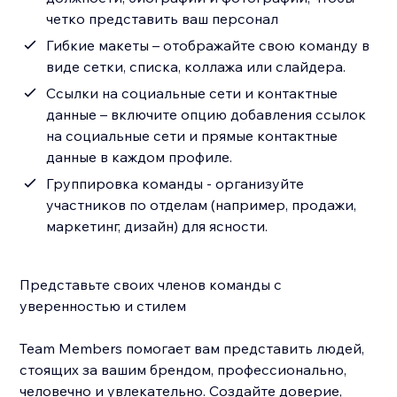
четко представить ваш персонал
Гибкие макеты – отображайте свою команду в
виде сетки, списка, коллажа или слайдера.
Ссылки на социальные сети и контактные
данные – включите опцию добавления ссылок
на социальные сети и прямые контактные
данные в каждом профиле.
Группировка команды - организуйте
участников по отделам (например, продажи,
маркетинг, дизайн) для ясности.
Представьте своих членов команды с
уверенностью и стилем
Team Members помогает вам представить людей,
стоящих за вашим брендом, профессионально,
человечно и увлекательно. Создайте доверие,