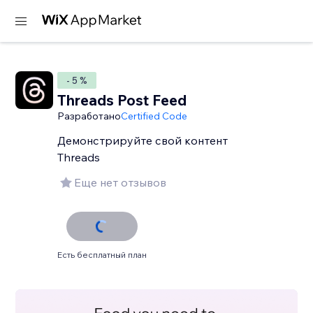
- 5 %
Threads Post Feed
Разработано
Certified Code
Демонстрируйте свой контент
Threads
Еще нет отзывов
Есть бесплатный план