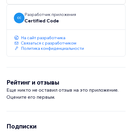
Разработчик приложения
CC
Certified Code
На сайт разработчика
Связаться с разработчиком
Политика конфиденциальности
Рейтинг и отзывы
Еще никто не оставил отзыв на это приложение.
Оцените его первым.
Подписки