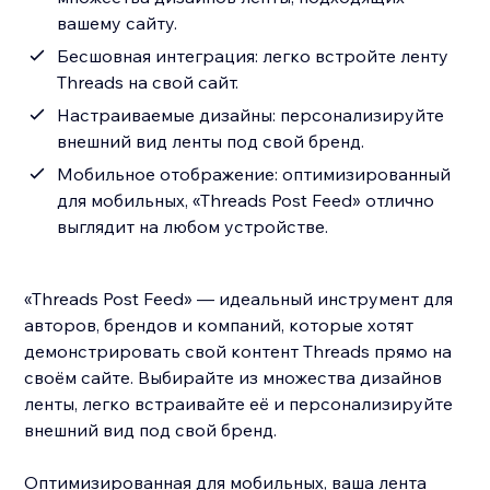
вашему сайту.
Бесшовная интеграция: легко встройте ленту
Threads на свой сайт.
Настраиваемые дизайны: персонализируйте
внешний вид ленты под свой бренд.
Мобильное отображение: оптимизированный
для мобильных, «Threads Post Feed» отлично
выглядит на любом устройстве.
«Threads Post Feed» — идеальный инструмент для
авторов, брендов и компаний, которые хотят
демонстрировать свой контент Threads прямо на
своём сайте. Выбирайте из множества дизайнов
ленты, легко встраивайте её и персонализируйте
внешний вид под свой бренд.
Оптимизированная для мобильных, ваша лента