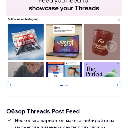
0
1
Обзор Threads Post Feed
Несколько вариантов макета: выбирайте из
множества дизайнов ленты, подходящих