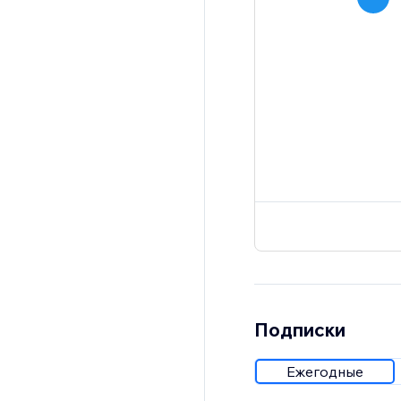
Подписки
Ежегодные