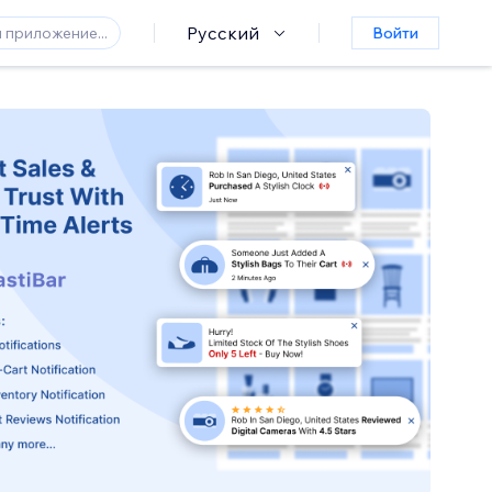
Русский
Войти