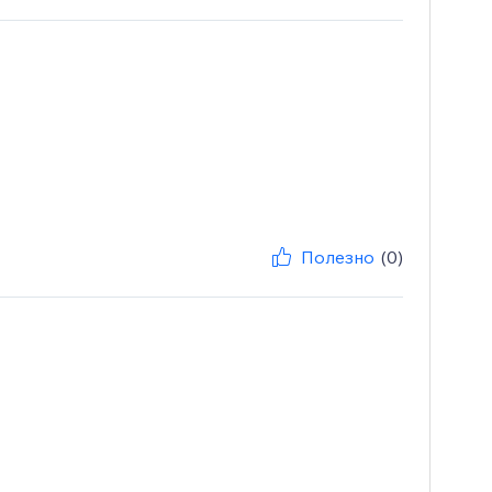
Полезно
(0)