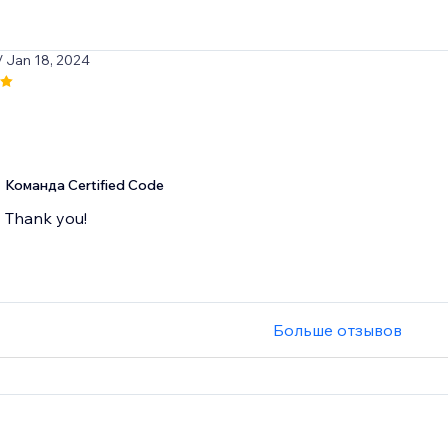
/ Jan 18, 2024
Команда Certified Code
Thank you!
Больше отзывов