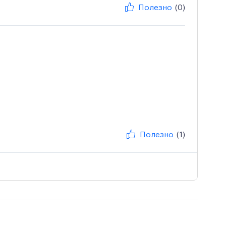
Полезно
(0)
Полезно
(1)