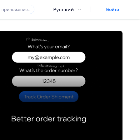
Русский
Войти