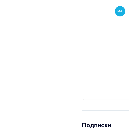
MA
Подписки