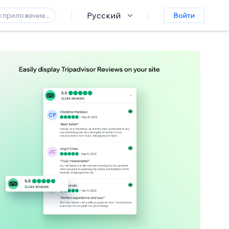
Русский
Войти