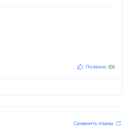
Полезно
(0)
Сравнить планы