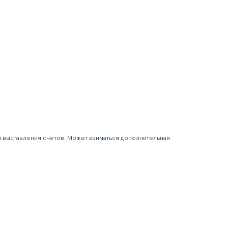
я выставления счетов. Может взиматься дополнительная