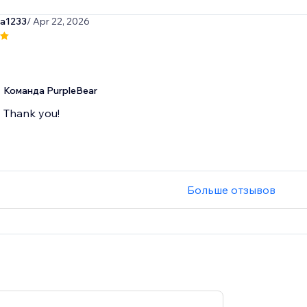
sa1233
/ Apr 22, 2026
Команда PurpleBear
Thank you!
Больше отзывов