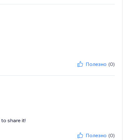
Полезно
(0)
to share it!
Полезно
(0)