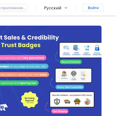
Русский
Войти