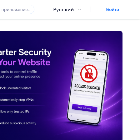
Русский
Войти