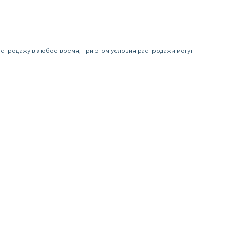
распродажу в любое время, при этом условия распродажи могут