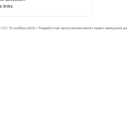
 links
59 UTC 15 ноября 2026 г. Разработчик приложения имеет право завершить 