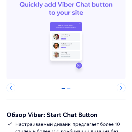
0
1
Обзор Viber: Start Chat Button
Настраиваемый дизайн: предлагает более 10
стилей и более 100 комбинаций дизайна без