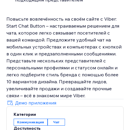
Повысьте вовлечённость на своём сайте с Viber:
Start Chat Button – настраиваемым решением для
чата, которое легко связывает посетителей с
вашей командой. Предложите удобный чат на
мобильных устройствах и компьютерах с кнопкой
в один клик и предзаполненными сообщениями.
Представьте нескольких представителей с
персональными профилями и статусом онлайн и
легко подберите стиль бренда с помощью более
10 вариантов дизайна. Превращайте лидов,
увеличивайте продажи и создавайте прочные
связи – всё в знакомом мире Viber.
Демо приложения
Категории
Коммуникация
Чат
Доступность