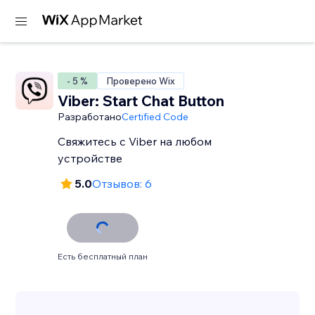
- 5 %
Проверено Wix
Viber: Start Chat Button
Разработано
Certified Code
Свяжитесь с Viber на любом
устройстве
5.0
Отзывов: 6
Есть бесплатный план