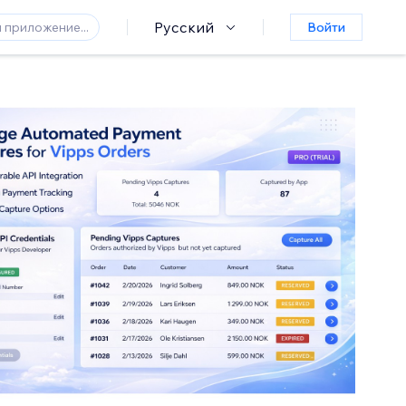
Русский
Войти