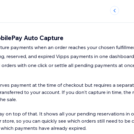
bilePay Auto Capture
ture payments when an order reaches your chosen fulfillme
ng, reserved, and expired Vipps payments in one dashboard
 orders with one click or settle all pending payments at onc
ves payment at the time of checkout but requires a separa
ransferred to your account. If you don't capture in time, the 
he sale.
y on top of that. It shows all your pending reservations in 
 store, so you can quickly see which orders still need to be
 which payments have already expired.