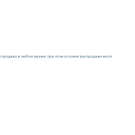
распродажу в любое время, при этом условия распродажи могут