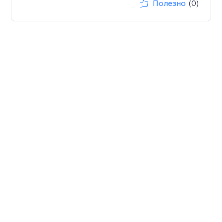
Полезно
(0)