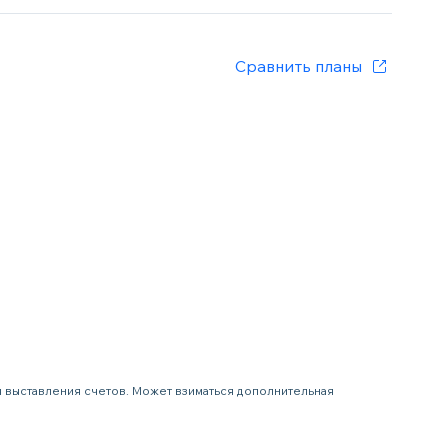
Сравнить планы
я выставления счетов. Может взиматься дополнительная