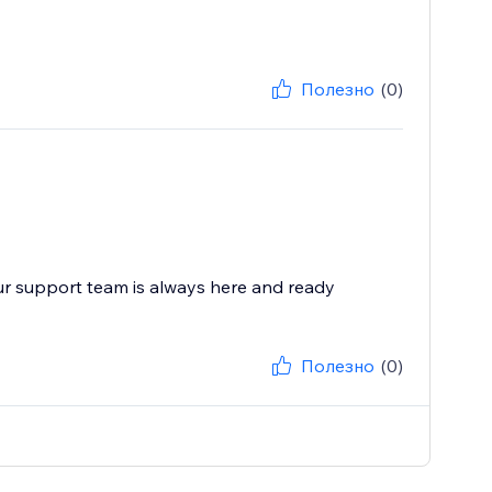
Полезно
(0)
ur support team is always here and ready
Полезно
(0)