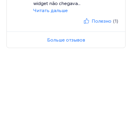
widget não chegava...
Читать дальше
Полезно
(1)
Больше отзывов