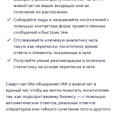
живой чат из ваших входящих или их
сочетание по расписанию.
Собирайте лиды и направляйте посетителей с
помощью контактных форм, приветственных
сообщений и быстрых тем.
Отслеживайте ключевую аналитику чата,
такую как переписки, посетители, время
ответа и элементы, показанные в чате.
Получайте умные рекомендации и полезную
статистику на основе переписок в чате.
Смарт-чат Wix объединяет ИИ и живой чат в
единый чат, чтобы вы могли помогать посетителям
так, как подходит вашему бизнесу — с помощью
автоматических ответов, реальных ответов
операторов или гибкого сочетания того и другого.