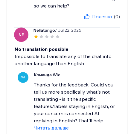
Полезно
(0)
Nellatango
/ Jul 22, 2026
NE
No translation possible
Impossible to translate any of the chat into
another language than English
Команда Wix
WI
Thanks for the feedback. Could you
tell us more specifically what's not
translating - is it the specific
features/labels staying in English, or
your concern is connected AI
replying in English? That'll help...
Читать дальше