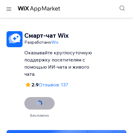
Смарт-чат Wix
Разработано
Wix
Оказывайте круглосуточную
поддержку посетителям с
помощью ИИ-чата и живого
чата.
2.9
Отзывов: 137
Бесплатно