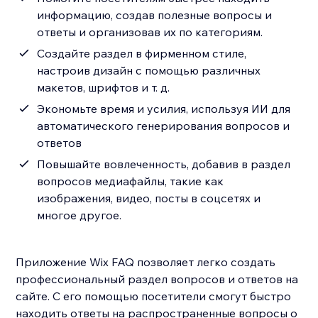
информацию, создав полезные вопросы и
ответы и организовав их по категориям.
Создайте раздел в фирменном стиле,
настроив дизайн с помощью различных
макетов, шрифтов и т. д.
Экономьте время и усилия, используя ИИ для
автоматического генерирования вопросов и
ответов
Повышайте вовлеченность, добавив в раздел
вопросов медиафайлы, такие как
изображения, видео, посты в соцсетях и
многое другое.
Приложение Wix FAQ позволяет легко создать
профессиональный раздел вопросов и ответов на
сайте. С его помощью посетители смогут быстро
находить ответы на распространенные вопросы о