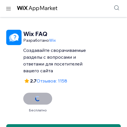
Wix FAQ
Разработано
Wix
Создавайте сворачиваемые
разделы с вопросами и
ответами для посетителей
вашего сайта
2.7
Отзывов: 1158
Бесплатно