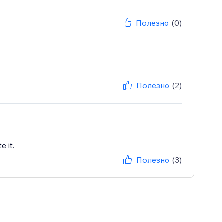
Полезно
(0)
Полезно
(2)
 it.
Полезно
(3)