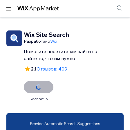
Wix Site Search
Разработано
Wix
Помогите посетителям найти на
2.1
Отзывов: 409
Бесплатно