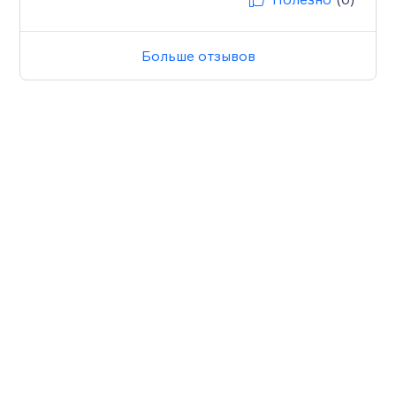
Больше отзывов