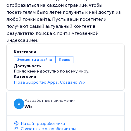
отображаться на каждой странице, чтобы
посетителям было легче получить к ней доступ из
любой точки сайта. Пусть ваши посетители
получают самый актуальный контент в
результатах поиска с почти мгновенной
индексацией.
Категории
Элементы дизайна
Поиск
Доступность
Приложение доступно по всему миру.
Категория
Hipaa Supported Apps
,
Создано Wix
Разработчик приложения
W
Wix
На сайт разработчика
Связаться с разработчиком