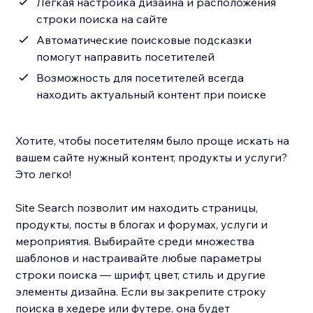
Легкая настройка дизайна и расположения
строки поиска на сайте
Автоматические поисковые подсказки
помогут направить посетителей
Возможность для посетителей всегда
находить актуальный контент при поиске
Хотите, чтобы посетителям было проще искать на
вашем сайте нужный контент, продукты и услуги?
Это легко!
Site Search позволит им находить страницы,
продукты, посты в блогах и форумах, услуги и
мероприятия. Выбирайте среди множества
шаблонов и настраивайте любые параметры
строки поиска — шрифт, цвет, стиль и другие
элементы дизайна. Если вы закрепите строку
поиска в хедере или футере, она будет