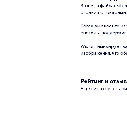
Stores, в файлах sit
страниц с товарами
Когда вы вносите из
системы, поддержив
Wix оптимизирует ва
изображения, что об
Рейтинг и отзы
Еще никто не остави