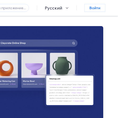
Русский
Войти