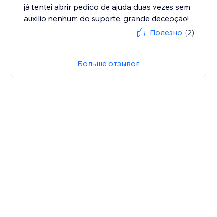
já tentei abrir pedido de ajuda duas vezes sem
auxilio nenhum do suporte, grande decepção!
Полезно
(2)
Больше отзывов