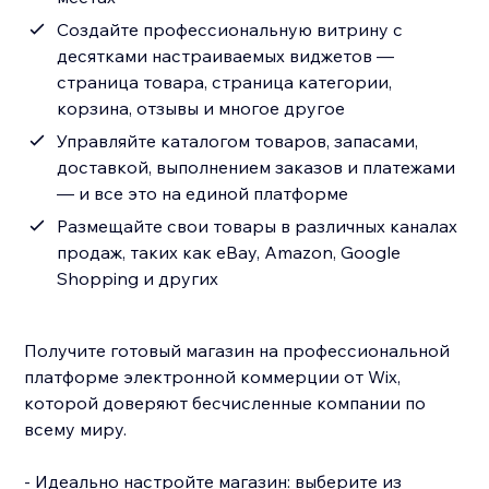
Создайте профессиональную витрину с
десятками настраиваемых виджетов —
страница товара, страница категории,
корзина, отзывы и многое другое
Управляйте каталогом товаров, запасами,
доставкой, выполнением заказов и платежами
— и все это на единой платформе
Размещайте свои товары в различных каналах
продаж, таких как eBay, Amazon, Google
Shopping и других
Получите готовый магазин на профессиональной
платформе электронной коммерции от Wix,
которой доверяют бесчисленные компании по
всему миру.
- Идеально настройте магазин: выберите из