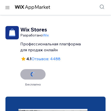
Wix Stores
Разработано
Wix
Профессиональная платформа
для продаж онлайн
4.1
Отзывов: 4488
Бесплатно