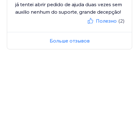
já tentei abrir pedido de ajuda duas vezes sem
auxilio nenhum do suporte, grande decepção!
Полезно
(2)
Больше отзывов