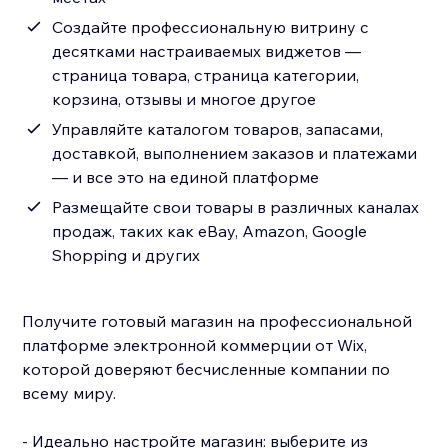
Создайте профессиональную витрину с
десятками настраиваемых виджетов —
страница товара, страница категории,
корзина, отзывы и многое другое
Управляйте каталогом товаров, запасами,
доставкой, выполнением заказов и платежами
— и все это на единой платформе
Размещайте свои товары в различных каналах
продаж, таких как eBay, Amazon, Google
Shopping и других
Получите готовый магазин на профессиональной
платформе электронной коммерции от Wix,
которой доверяют бесчисленные компании по
всему миру.
- Идеально настройте магазин: выберите из