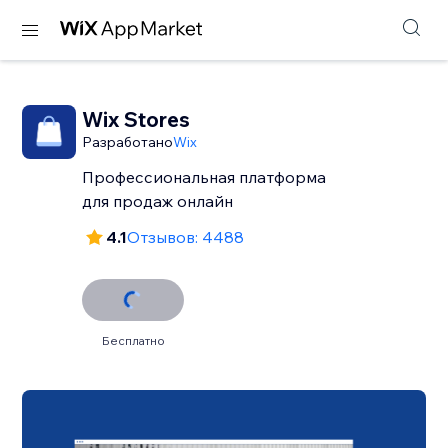
Wix Stores
Разработано
Wix
Профессиональная платформа
для продаж онлайн
4.1
Отзывов: 4488
Бесплатно