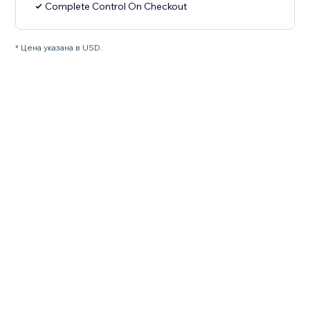
Complete Control On Checkout
* Цена указана в USD.