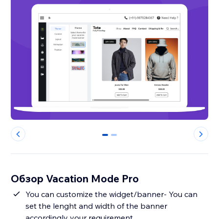
0
1
Обзор Vacation Mode Pro
You can customize the widget/banner- You can
set the lenght and width of the banner
accordingly your requirement