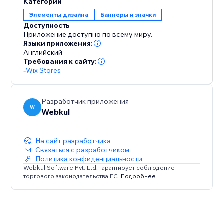
Категории
Элементы дизайна
Баннеры и значки
Доступность
Приложение доступно по всему миру.
Языки приложения:
Английский
Требования к сайту:
-
Wix Stores
Разработчик приложения
W
Webkul
На сайт разработчика
Связаться с разработчиком
Политика конфиденциальности
Webkul Software Pvt. Ltd. гарантирует соблюдение
торгового законодательства ЕС.
Подробнее