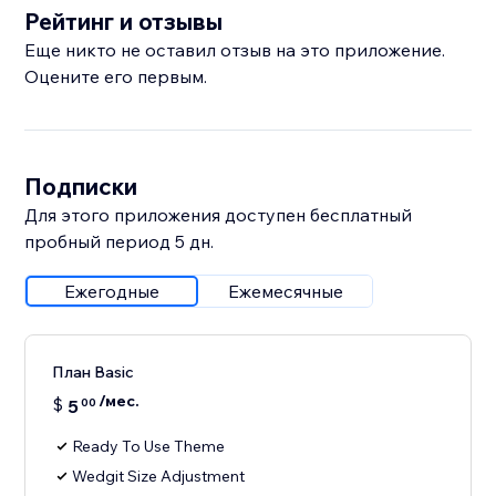
Рейтинг и отзывы
Еще никто не оставил отзыв на это приложение.
Оцените его первым.
Подписки
Для этого приложения доступен бесплатный
пробный период 5 дн.
Ежегодные
Ежемесячные
План Basic
/мес.
$
5
00
Ready To Use Theme
Wedgit Size Adjustment