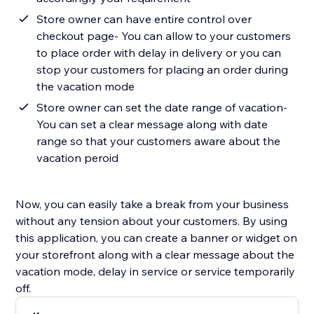
Store owner can have entire control over
checkout page- You can allow to your customers
to place order with delay in delivery or you can
stop your customers for placing an order during
the vacation mode
Store owner can set the date range of vacation-
You can set a clear message along with date
range so that your customers aware about the
vacation peroid
Now, you can easily take a break from your business
without any tension about your customers. By using
this application, you can create a banner or widget on
your storefront along with a clear message about the
vacation mode, delay in service or service temporarily
off.