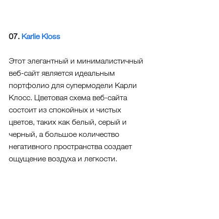
07. 
Karlie Kloss
Этот элегантный и минималистичный 
веб-сайт является идеальным 
портфолио для супермодели Карли 
Клосс. Цветовая схема веб-сайта 
состоит из спокойных и чистых 
цветов, таких как белый, серый и 
черный, а большое количество 
негативного пространства создает 
ощущение воздуха и легкости.