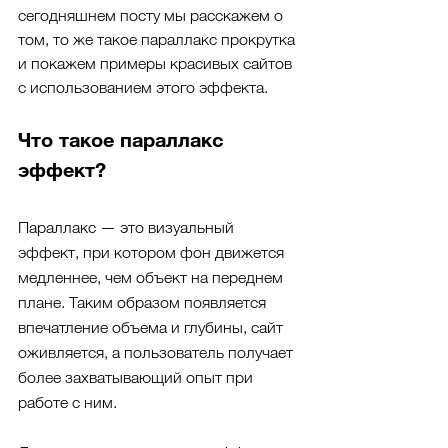
сегодняшнем посту мы расскажем о 
том, то же такое параллакс прокрутка 
и покажем примеры красивых сайтов 
с использованием этого эффекта.
Что такое параллакс 
эффект?
Параллакс — это визуальный 
эффект, при котором фон движется 
медленнее, чем объект на переднем 
плане. Таким образом появляется 
впечатление объема и глубины, сайт 
оживляется, а пользователь получает 
более захватывающий опыт при 
работе с ним. 