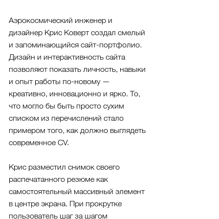
Аэрокосмический инженер и 
дизайнер Крис Коверт создал смелый 
и запоминающийся сайт-портфолио. 
Дизайн и интерактивность сайта 
позволяют показать личность, навыки 
и опыт работы по-новому — 
креативно, инновационно и ярко. То, 
что могло бы быть просто сухим 
списком из перечислений стало 
примером того, как должно выглядеть 
современное CV. 
Крис разместил снимок своего 
распечатанного резюме как 
самостоятельный массивный элемент 
в центре экрана. При прокрутке 
пользователь шаг за шагом 