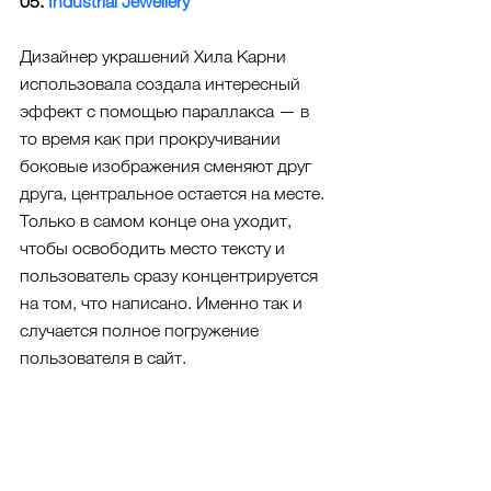
05. 
Industrial Jewellery
Дизайнер украшений Хила Карни 
использовала создала интересный 
эффект с помощью параллакса — в 
то время как при прокручивании 
боковые изображения сменяют друг 
друга, центральное остается на месте. 
Только в самом конце она уходит, 
чтобы освободить место тексту и 
пользователь сразу концентрируется 
на том, что написано. Именно так и 
случается полное погружение 
пользователя в сайт.