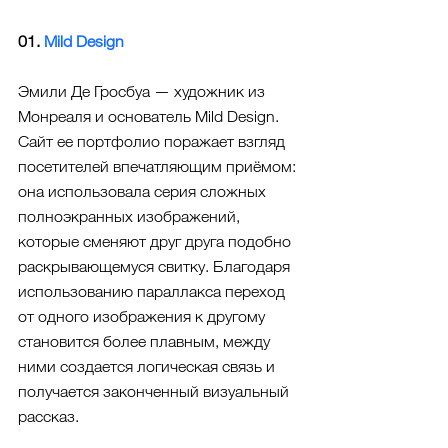
01. 
Mild Design
Эмили Де Гросбуа — художник из 
Монреаля и основатель Mild Design. 
Сайт ее портфолио поражает взгляд 
посетителей впечатляющим приёмом: 
она использовала серия сложных 
полноэкранных изображений, 
которые сменяют друг друга подобно 
раскрывающемуся свитку. Благодаря 
использованию параллакса переход 
от одного изображения к другому 
становится более плавным, между 
ними создается логическая связь и 
получается законченный визуальный 
рассказ.