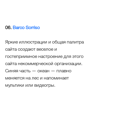
06. 
Barco Sorriso
Яркие иллюстрации и общая палитра 
сайта создают веселое и 
гостеприимное настроение для этого 
сайта некоммерческой организации. 
Синяя часть — океан — плавно 
меняется на лес и напоминает 
мультики или видеогры.