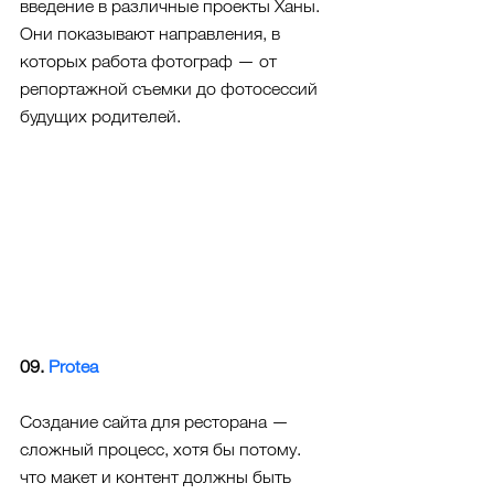
введение в различные проекты Ханы. 
Они показывают направления, в 
которых работа фотограф — от 
репортажной съемки до фотосессий 
будущих родителей.
09. 
Protea
Создание сайта для ресторана — 
сложный процесс, хотя бы потому. 
что макет и контент должны быть 