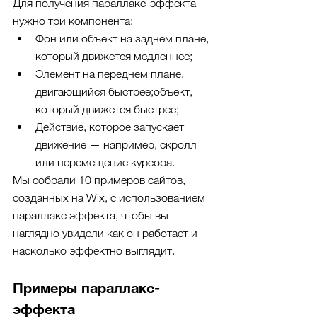
Для получения параллакс-эффекта 
нужно три компонента:
Фон или объект на заднем плане, 
который движется медленнее;
Элемент на переднем плане, 
двигающийся быстрее;объект, 
который движется быстрее; 
Действие, которое запускает 
движение — например, скролл 
или перемещение курсора.
Мы собрали 10 примеров сайтов, 
созданных на Wix, с использованием 
параллакс эффекта, чтобы вы 
наглядно увидели как он работает и 
насколько эффектно выглядит.
Примеры параллакс-
эффекта