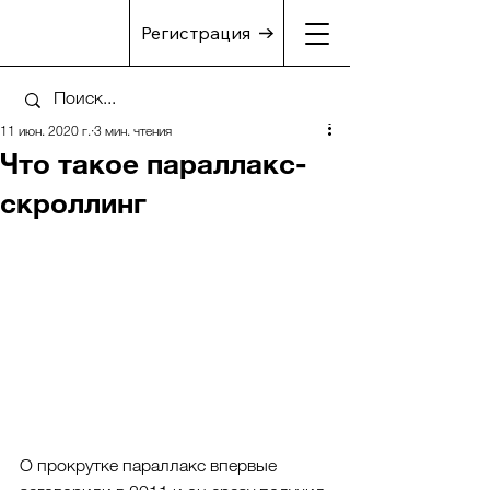
Регистрация
11 июн. 2020 г.
3 мин. чтения
Что такое параллакс-
скроллинг
О прокрутке параллакс впервые 