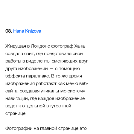
08. 
Hana Knizova
Живущая в Лондоне фотограф Хана 
создала сайт, где представила свои 
работы в виде ленты сменяющих друг 
друга изображений — с помощью 
эффекта параллакс. 
В то же время 
изображения работают как меню веб-
сайта, создавая уникальную систему 
навигации, где каждое изображение 
ведет к отдельной внутренней 
странице.
Фотографии на главной странице это 