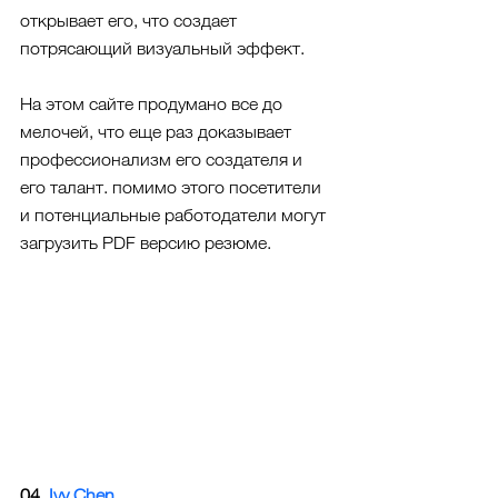
открывает его, что создает 
потрясающий визуальный эффект. 
На этом сайте продумано все до 
мелочей, что еще раз доказывает 
профессионализм его создателя и 
его талант. помимо этого посетители 
и потенциальные работодатели могут 
загрузить PDF версию резюме. 
04. 
Ivy Chen