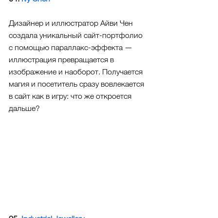
Дизайнер и иллюстратор Айви Чен 
создала уникальный сайт-портфолио 
с помощью параллакс-эффекта —
иллюстрация превращается в 
изображение и наоборот. Получается 
магия и посетитель сразу вовлекается 
в сайт как в игру: что же откроется 
дальше?