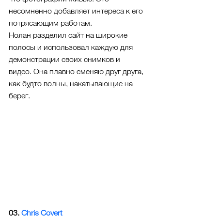
несомненно добавляет интереса к его 
потрясающим работам. 
Нолан разделил сайт на широкие 
полосы и использовал каждую для 
демонстрации своих снимков и 
видео. Она плавно сменяю друг друга, 
как будто волны, накатывающие на 
берег. 
03. 
Chris Covert