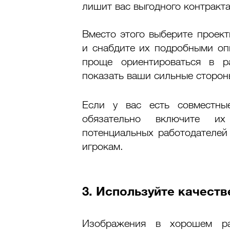
лишит вас выгодного контракта
Вместо этого выберите проект
и снабдите их подробными опи
проще ориентироваться в р
показать ваши сильные сторон
Если у вас есть совместные
обязательно включите и
потенциальных работодателей 
игрокам. 
3. Используйте качест
Изображения в хорошем ра