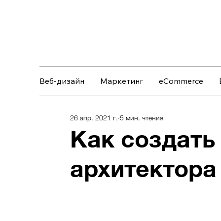
Веб-дизайн
Маркетинг
eCommerce
26 апр. 2021 г.
5 мин. чтения
Как создать
архитектора