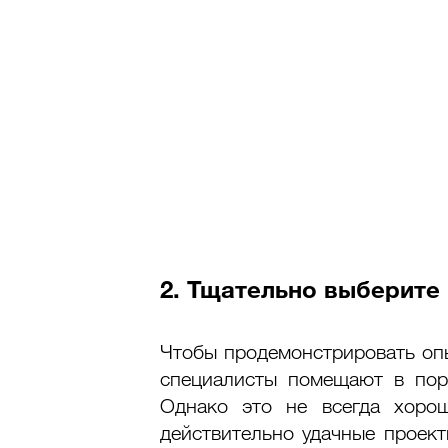
2. Тщательно выберите
Чтобы продемонстрировать опы
специалисты помещают в порт
Однако это не всегда хоро
действительно удачные проекты