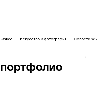
Бизнес
Искусство и фотография
Новости Wix
 портфолио