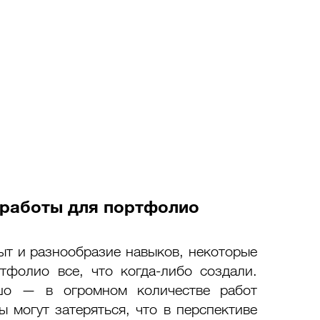
 работы для портфолио
т и разнообразие навыков, некоторые 
фолио все, что когда-либо создали. 
шо — в огромном количестве работ 
 могут затеряться, что в перспективе 