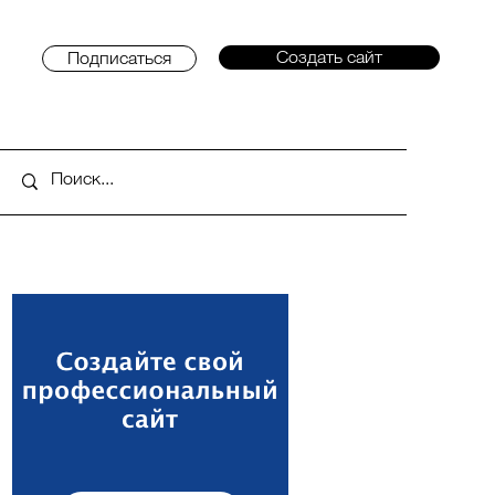
Создать сайт
Подписаться