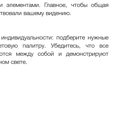
 элементами. Главное, чтобы общая 
ствовали вашему видению. 
индивидуальности: подберите нужные 
овую палитру. Убедитесь, что все 
ются между собой и демонстрируют 
ом свете. 