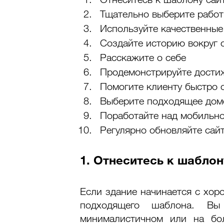
Тщательно выберите рабо
Используйте качественны
Создайте историю вокруг 
Расскажите о себе
Продемонстрируйте дости
Помогите клиенту быстро с
Выберите подходящее дом
Поработайте над мобильно
Регулярно обновляйте сай
1. Отнеситесь к шаблон
Если здание начинается с хор
подходящего шаблона. Вы 
минималистичном или на бо