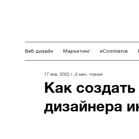
Веб-дизайн
Маркетинг
eCommerce
17 янв. 2022 г.
2 мин. чтения
Как создать
дизайнера и