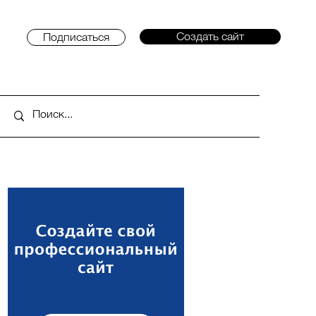
Создать сайт
Подписаться