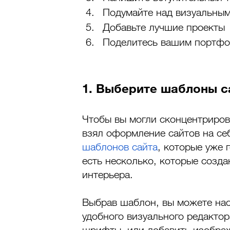
Подумайте над визуальны
Добавьте лучшие проекты 
Поделитесь вашим портфо
1. Выберите шаблоны с
Чтобы вы могли сконцентриров
взял оформление сайтов на се
шаблонов сайта
, которые уже 
есть несколько, которые созд
интерьера. 
Выбрав шаблон, вы можете нас
удобного визуального редактор