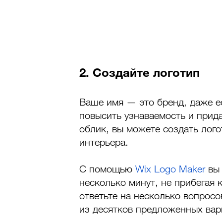
2. Создайте логотип
Ваше имя — это бренд, даже ес
повысить узнаваемость и прид
облик, вы можете создать лого
интерьера. 
С помощью 
Wix Logo Maker
 вы
несколько минут, не прибегая 
ответьте на несколько вопросо
из десятков предложенных вар