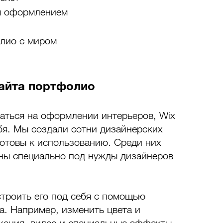
м оформлением
лио с миром
айта портфолио
аться на оформлении интерьеров, Wix 
бя. Мы создали сотни дизайнерских 
готовы к использованию. Среди них 
аны специально под нужды дизайнеров 
троить его под себя с помощью 
а. Например, изменить цвета и 