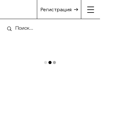
Регистрация